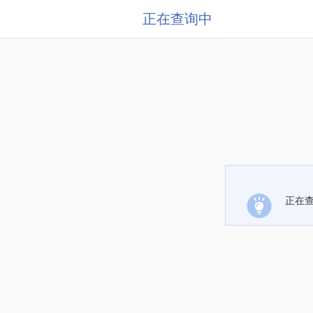
正在查询中
正在