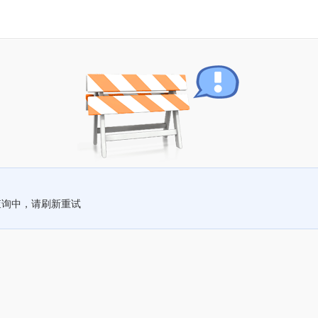
查询中，请刷新重试